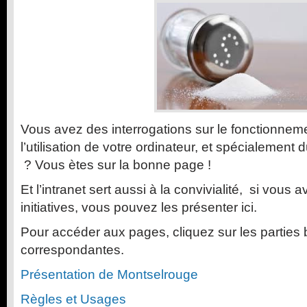
Vous avez des interrogations sur le fonctionnem
l’utilisation de votre ordinateur, et spécialement d
? Vous ètes sur la bonne page !
Et l’intranet sert aussi à la convivialité, si vous
initiatives, vous pouvez les présenter ici.
Pour accéder aux pages, cliquez sur les parties 
correspondantes.
Présentation de Montselrouge
Règles et Usages