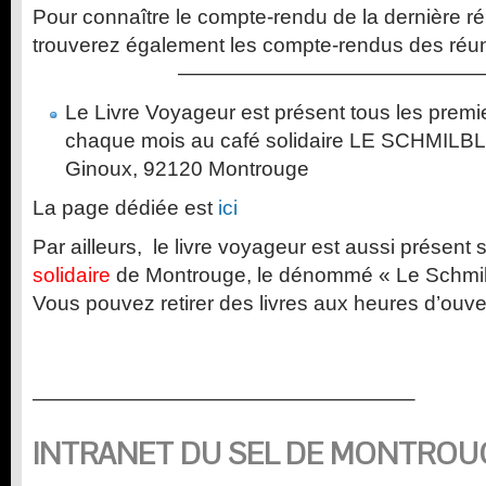
Pour connaître le compte-rendu de la dernière ré
trouverez également les compte-rendus des réu
———————————————
Le Livre Voyageur est présent tous les prem
chaque mois au café solidaire LE SCHMILBL
Ginoux, 92120 Montrouge
La page dédiée est
ici
Par ailleurs, le livre voyageur est aussi présent
solidaire
de Montrouge, le dénommé « Le Schmilb
Vous pouvez retirer des livres aux heures d’ouve
——————————————————–
INTRANET DU SEL DE MONTROU